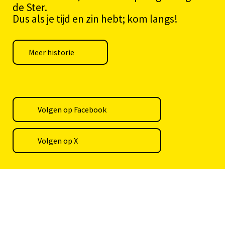
de Ster.
Dus als je tijd en zin hebt; kom langs!
Meer historie
Volgen op Facebook
Volgen op X