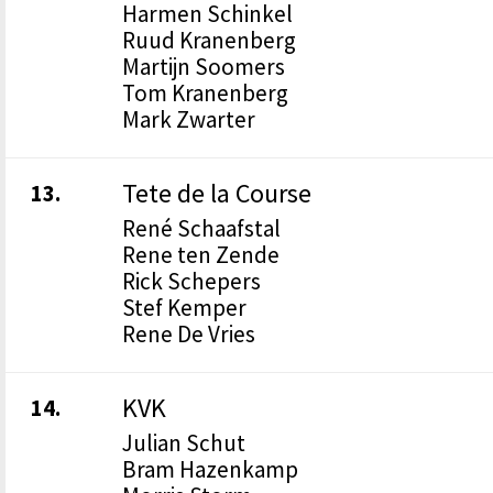
Harmen Schinkel
Ruud Kranenberg
Martijn Soomers
Tom Kranenberg
Mark Zwarter
Tete de la Course
13.
René Schaafstal
Rene ten Zende
Rick Schepers
Stef Kemper
Rene De Vries
KVK
14.
Julian Schut
Bram Hazenkamp