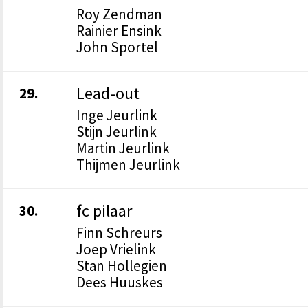
Roy Zendman
Rainier Ensink
John Sportel
Lead-out
29.
Inge Jeurlink
Stijn Jeurlink
Martin Jeurlink
Thijmen Jeurlink
fc pilaar
30.
Finn Schreurs
Joep Vrielink
Stan Hollegien
Dees Huuskes