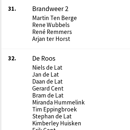
Brandweer 2
31.
Martin Ten Berge
Rene Wubbels
René Remmers
Arjan ter Horst
De Roos
32.
Niels de Lat
Jan de Lat
Daan de Lat
Gerard Cent
Bram de Lat
Miranda Hummelink
Tim Eppingbroek
Stephan de Lat
Kimberley Huisken