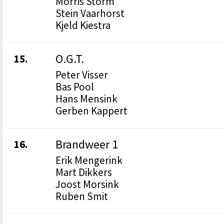
Morris Storm
Stein Vaarhorst
Kjeld Kiestra
O.G.T.
15.
Peter Visser
Bas Pool
Hans Mensink
Gerben Kappert
Brandweer 1
16.
Erik Mengerink
Mart Dikkers
Joost Morsink
Ruben Smit